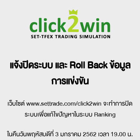
แจ้งปิดระบบ และ Roll Back ข้อมูล
การแข่งขัน
เว็บไซต์ www.settrade.com/click2win จะทำการปิด
ระบบเพื่อแก้ไขปัญหาในระบบ Ranking
ในคืนวันพฤหัสบดีที่ 3 มกราคม 2562 เวลา 19.00 น.