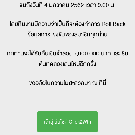
จนถึงวันที่ 4 มกราคม 2562 เวลา 9.00 น.
โดยทีมงานมีความจำเป็นที่จะต้องทำการ Roll Back
ข้อมูลการแข่งขันของสมาชิกทุกท่าน
ทุกท่านจะได้รับคืนเงินจำลอง 5,000,000 บาท และเริ่ม
ต้นทดลองเล่นใหม่อีกครั้ง
ขออภัยในความไม่สะดวกมา ณ ที่นี้
เข้าสู่เว็บไซต์ Click2Win